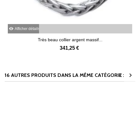
Afficher détails
Très beau collier argent massif...
341,25 €
16 AUTRES PRODUITS DANS LA MÊME CATÉGORIE :