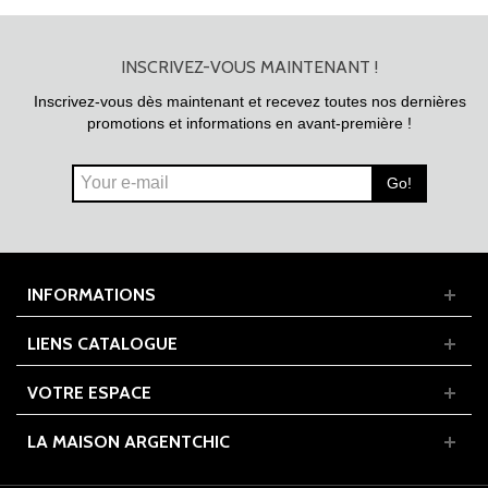
INSCRIVEZ-VOUS MAINTENANT !
Inscrivez-vous dès maintenant et recevez toutes nos dernières
promotions et informations en avant-première !
Go!
INFORMATIONS
LIENS CATALOGUE
VOTRE ESPACE
LA MAISON ARGENTCHIC