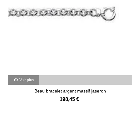
Voir plus
Beau bracelet argent massif jaseron
198,45 €