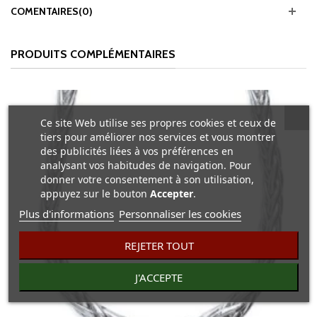
COMENTAIRES(0)
PRODUITS COMPLÉMENTAIRES
Ce site Web utilise ses propres cookies et ceux de
tiers pour améliorer nos services et vous montrer
des publicités liées à vos préférences en
analysant vos habitudes de navigation. Pour
donner votre consentement à son utilisation,
appuyez sur le bouton
Accepter
.
Plus d'informations
Personnaliser les cookies
REJETER TOUT
J'ACCEPTE