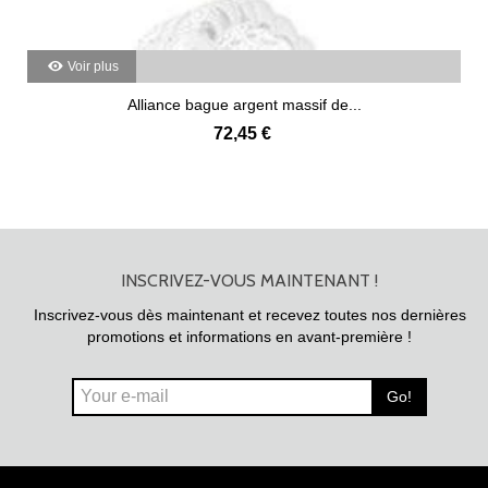
Voir plus
Alliance bague argent massif de...
72,45 €
INSCRIVEZ-VOUS MAINTENANT !
Inscrivez-vous dès maintenant et recevez toutes nos dernières
promotions et informations en avant-première !
Go!