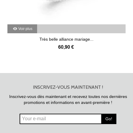
Voir plus
Très belle alliance mariage...
60,90 €
INSCRIVEZ-VOUS MAINTENANT !
Inscrivez-vous dès maintenant et recevez toutes nos dernières
promotions et informations en avant-première !
Go!